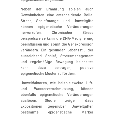
Neben der Ernährung spielen auch
Gewohnheiten eine entscheidende Rolle.
Stress, Schlafmangel und Umweltgifte
können epigenetische Veränderungen
hervorrufen. Chronischer Stress
beispielsweise kann die DNA-Methylierung
beeinflussen und somit die Genexpression
verändern. Ein gesunder Lebensstil, der
ausreichend Schlaf, Stressmanagement
und regelmäßige Bewegung beinhaltet,
kann dazu beitragen, positive
epigenetische Muster zu fördern.
Umweltfaktoren, wie beispielsweise Luft-
und Wasserverschmutzung, können
ebenfalls epigenetische Veränderungen
auslösen. Studien zeigen, dass
Expositionen gegenüber Umweltgiften
bestimmte epigenetische Marker