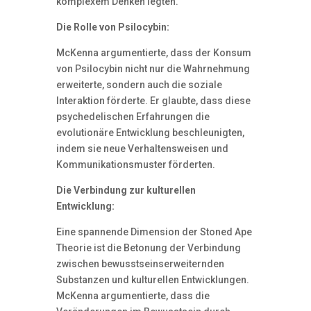
komplexem Denken legten.
Die Rolle von Psilocybin:
McKenna argumentierte, dass der Konsum
von Psilocybin nicht nur die Wahrnehmung
erweiterte, sondern auch die soziale
Interaktion förderte. Er glaubte, dass diese
psychedelischen Erfahrungen die
evolutionäre Entwicklung beschleunigten,
indem sie neue Verhaltensweisen und
Kommunikationsmuster förderten.
Die Verbindung zur kulturellen
Entwicklung:
Eine spannende Dimension der Stoned Ape
Theorie ist die Betonung der Verbindung
zwischen bewusstseinserweiternden
Substanzen und kulturellen Entwicklungen.
McKenna argumentierte, dass die