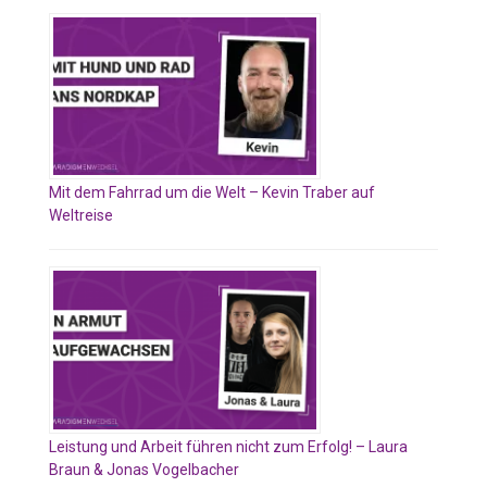
Mit dem Fahrrad um die Welt – Kevin Traber auf
Weltreise
Leistung und Arbeit führen nicht zum Erfolg! – Laura
Braun & Jonas Vogelbacher