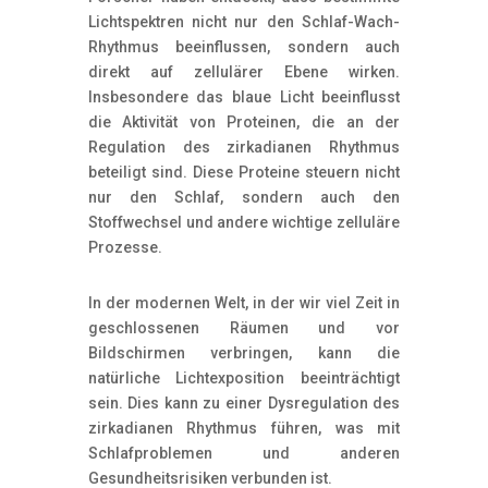
Lichtspektren nicht nur den Schlaf-Wach-
Rhythmus beeinflussen, sondern auch
direkt auf zellulärer Ebene wirken.
Insbesondere das blaue Licht beeinflusst
die Aktivität von Proteinen, die an der
Regulation des zirkadianen Rhythmus
beteiligt sind. Diese Proteine steuern nicht
nur den Schlaf, sondern auch den
Stoffwechsel und andere wichtige zelluläre
Prozesse.
In der modernen Welt, in der wir viel Zeit in
geschlossenen Räumen und vor
Bildschirmen verbringen, kann die
natürliche Lichtexposition beeinträchtigt
sein. Dies kann zu einer Dysregulation des
zirkadianen Rhythmus führen, was mit
Schlafproblemen und anderen
Gesundheitsrisiken verbunden ist.