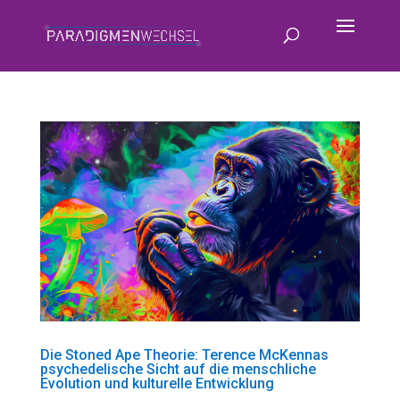
Die Stoned Ape Theorie: Terence McKennas
psychedelische Sicht auf die menschliche
Evolution und kulturelle Entwicklung