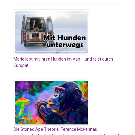
Marie lebt mit ihren Hunden im Van – und reist durch
Europa!
Die Stoned Ape Theorie: Terence McKennas