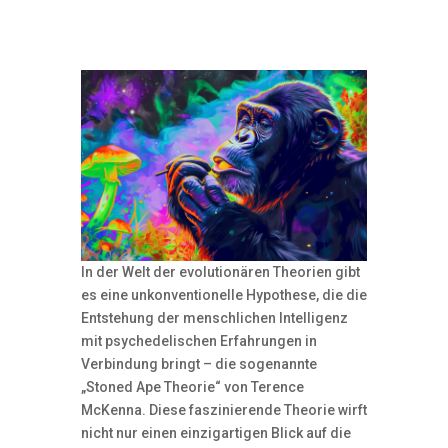
In der Welt der evolutionären Theorien gibt
es eine unkonventionelle Hypothese, die die
Entstehung der menschlichen Intelligenz
mit psychedelischen Erfahrungen in
Verbindung bringt – die sogenannte
„Stoned Ape Theorie“ von Terence
McKenna. Diese faszinierende Theorie wirft
nicht nur einen einzigartigen Blick auf die