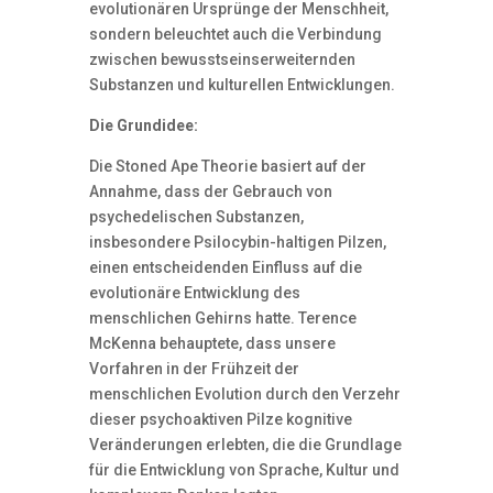
evolutionären Ursprünge der Menschheit,
sondern beleuchtet auch die Verbindung
zwischen bewusstseinserweiternden
Substanzen und kulturellen Entwicklungen.
Die Grundidee:
Die Stoned Ape Theorie basiert auf der
Annahme, dass der Gebrauch von
psychedelischen Substanzen,
insbesondere Psilocybin-haltigen Pilzen,
einen entscheidenden Einfluss auf die
evolutionäre Entwicklung des
menschlichen Gehirns hatte. Terence
McKenna behauptete, dass unsere
Vorfahren in der Frühzeit der
menschlichen Evolution durch den Verzehr
dieser psychoaktiven Pilze kognitive
Veränderungen erlebten, die die Grundlage
für die Entwicklung von Sprache, Kultur und