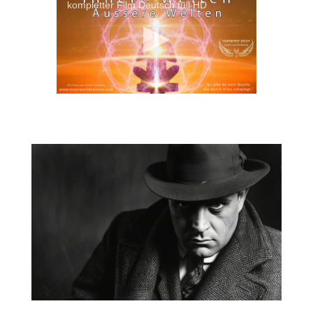
kompletter Film Deutsch full HD