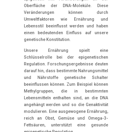
Oberfläche der DNA-Moleküle. Diese
Veränderungen können durch
Umweltfaktoren wie Ernährung und
Lebensstil beeinflusst werden und haben
einen bedeutenden Einfluss auf unsere
genetische Konstitution.
Unsere Ernährung spielt eine
Schlüsselrolle bei der epigenetischen
Regulation. Forschungsergebnisse deuten
darauf hin, dass bestimmte Nahrungsmittel
und Nährstoffe genetische Schalter
beeinflussen können. Zum Beispiel können
Methylgruppen, die in bestimmten
Lebensmitteln enthalten sind, an die DNA
angehängt werden und so die Genaktivität
modulieren. Eine ausgewogene Ernährung,
reich an Obst, Gemüse und Omega-3-
Fettsäuren, unterstützt eine gesunde
epigenetische Regulation.