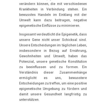
verändern können, die mit verschiedenen
Krankheiten in Verbindung stehen. Ein
bewusstes Handeln im Einklang mit der
Umwelt kann dazu beitragen, negative
epigenetische Einflüsse zu minimieren.
Insgesamt verdeutlicht die Epigenetik, dass
unsere Gene nicht unser Schicksal sind.
Unsere Entscheidungen im täglichen Leben,
insbesondere in Bezug auf Ernährung,
Gewohnheiten und Umwelt, haben das
Potenzial, unsere genetische Konstitution
zu beeinflussen und zu formen. Ein
Verständnis dieser Zusammenhänge
ermöglicht es uns, bewusstere
Entscheidungen zu treffen, um eine positive
epigenetische Umgebung zu fördern und
damit unsere Gesundheit langfristig zu
unterstützen.