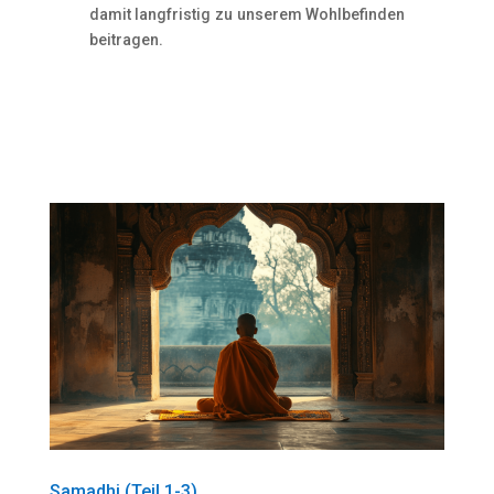
damit langfristig zu unserem Wohlbefinden
beitragen.
Samadhi (Teil 1-3)