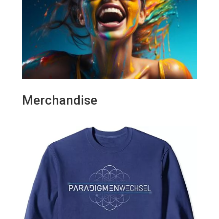
Merchandise