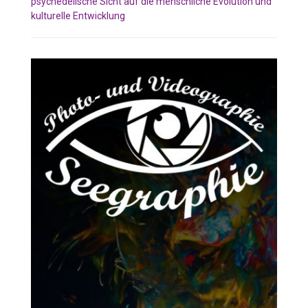
psychedelische Sicht auf die menschliche Evolution und
kulturelle Entwicklung