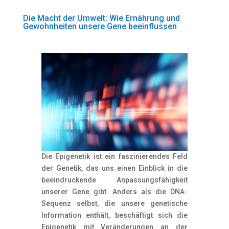
Die Macht der Umwelt: Wie Ernährung und
Gewohnheiten unsere Gene beeinflussen
Die Epigenetik ist ein faszinierendes Feld
der Genetik, das uns einen Einblick in die
beeindruckende Anpassungsfähigkeit
unserer Gene gibt. Anders als die DNA-
Sequenz selbst, die unsere genetische
Information enthält, beschäftigt sich die
Epigenetik mit Veränderungen an der