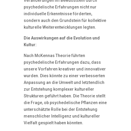
Veränderungen im Bewusstsein durch
psychedelische Erfahrungen nicht nur
individuelle Erkenntnisse förderten,
sondern auch den Grundstein für kollektive
kulturelle Weiterentwicklungen legten.
Die Auswirkungen auf die
Evolution und
Kultur:
Nach McKennas Theorie führten
psychedelische Erfahrungen dazu, dass
unsere Vorfahren kreativer und innovativer
wurden. Dies könnte zu einer verbesserten
Anpassung an die Umwelt und letztendlich
zur Entstehung komplexer kultureller
Strukturen geführt haben. Die Theorie stellt
die Frage, ob psychedelische Pflanzen eine
unterschätzte Rolle bei der Entstehung
menschlicher Intelligenz und kultureller
Vielfalt gespielt haben könnten.