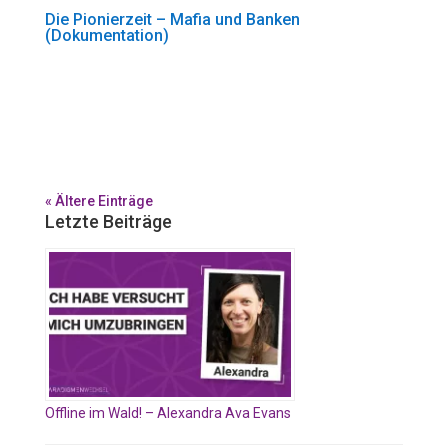
Die Pionierzeit – Mafia und Banken
(Dokumentation)
« Ältere Einträge
Letzte Beiträge
Offline im Wald! – Alexandra Ava Evans