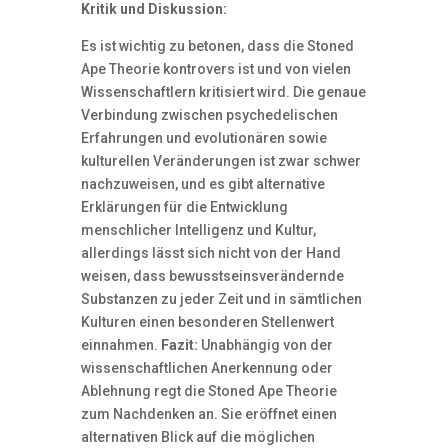
Kritik und Diskussion:
Es ist wichtig zu betonen, dass die Stoned
Ape Theorie kontrovers ist und von vielen
Wissenschaftlern kritisiert wird. Die genaue
Verbindung zwischen psychedelischen
Erfahrungen und evolutionären sowie
kulturellen Veränderungen ist zwar schwer
nachzuweisen, und es gibt alternative
Erklärungen für die Entwicklung
menschlicher Intelligenz und Kultur,
allerdings lässt sich nicht von der Hand
weisen, dass bewusstseinsverändernde
Substanzen zu jeder Zeit und in sämtlichen
Kulturen einen besonderen Stellenwert
einnahmen.
Fazit:
Unabhängig von der
wissenschaftlichen Anerkennung oder
Ablehnung regt die Stoned Ape Theorie
zum Nachdenken an. Sie eröffnet einen
alternativen Blick auf die möglichen