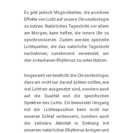
Es gibt jedoch Möglichkeiten, die positiven
Effekte von Licht auf unsere Chronobiologie
zu nutzen. Natürliches Tageslicht, vor allem
am Morgen, kann helfen, die innere Uhr zu
synchronisieren. Zudem werden spezielle
Lichtquellen, die das natürliche Tageslicht
nachahmen, zunehmend verwendet, um
den zirkadianen Rhythmus zu unterstützen.
Insgesamt verdeutlicht die Chronobiologie,
dass wir nicht nur darauf achten sollten, wie
viel Licht wir ausgesetzt sind, sondern auch
auf die Qualität und die spezifischen
Spektren des Lichts. Ein bewusster Umgang
mit der Lichtexposition kann nicht nur
unseren Schlaf verbessern, sondern auch
die zelluläre Aktivität in Einklang mit
unserem natürlichen Rhythmus bringen und