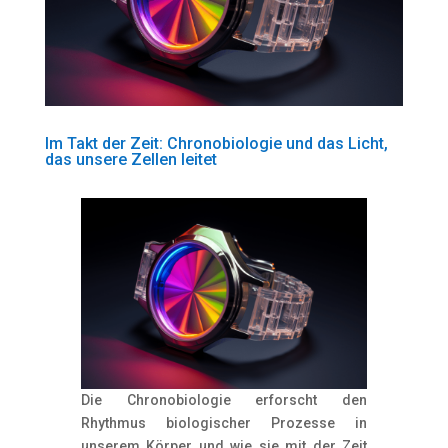
Im Takt der Zeit: Chronobiologie und das Licht,
das unsere Zellen leitet
Die Chronobiologie erforscht den
Rhythmus biologischer Prozesse in
unserem Körper und wie sie mit der Zeit