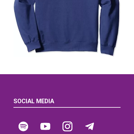
SOCIAL MEDIA