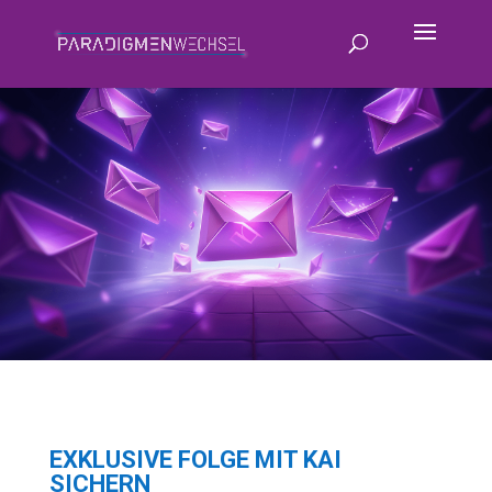
EXKLUSIVE FOLGE MIT KAI
SICHERN