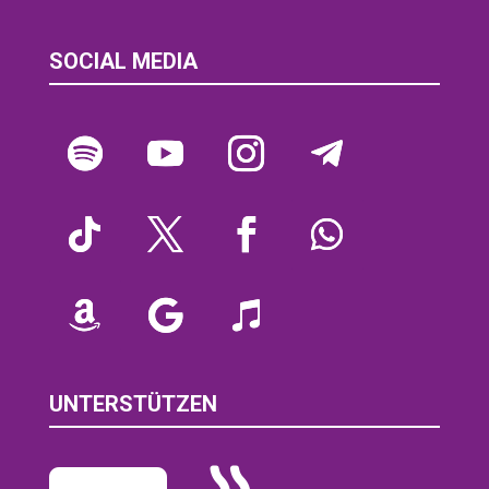
SOCIAL MEDIA
UNTERSTÜTZEN