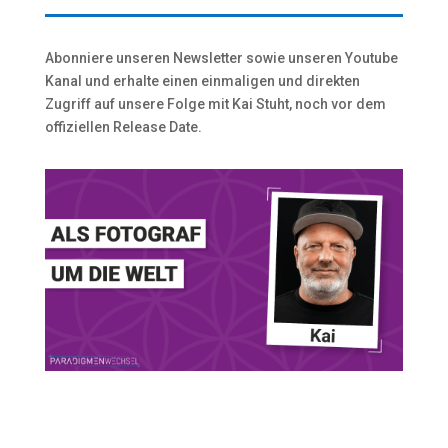
Abonniere unseren Newsletter sowie unseren Youtube
Kanal und erhalte einen einmaligen und direkten
Zugriff auf unsere Folge mit Kai Stuht, noch vor dem
offiziellen Release Date.