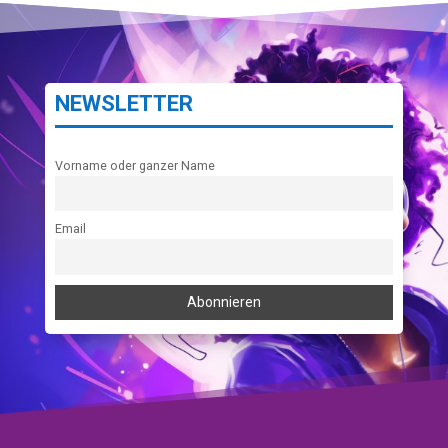
NEWSLETTER
Vorname oder ganzer Name
Email