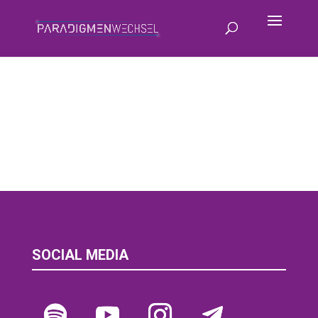
SOCIAL MEDIA