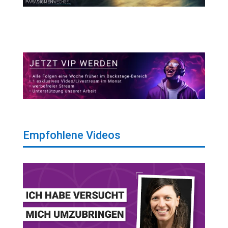
Empfohlene Videos