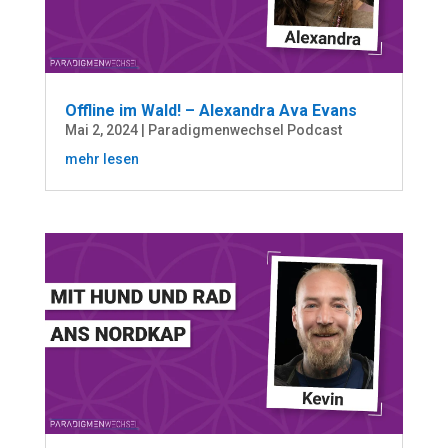
Offline im Wald! – Alexandra Ava Evans
Mai 2, 2024
|
Paradigmenwechsel Podcast
mehr lesen