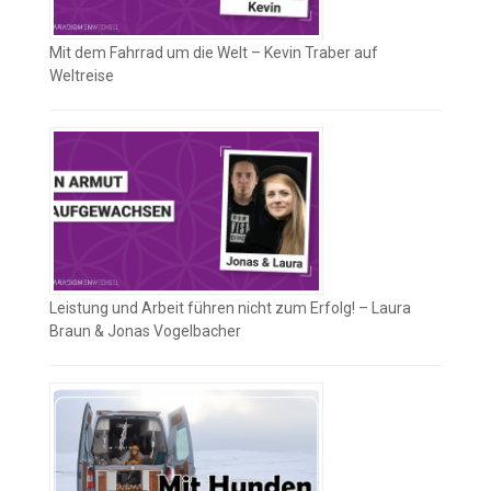
Mit dem Fahrrad um die Welt – Kevin Traber auf
Weltreise
Leistung und Arbeit führen nicht zum Erfolg! – Laura
Braun & Jonas Vogelbacher