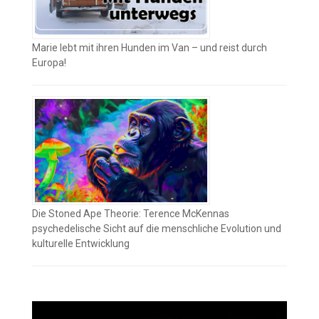
Marie lebt mit ihren Hunden im Van – und reist durch
Europa!
Die Stoned Ape Theorie: Terence McKennas
psychedelische Sicht auf die menschliche Evolution und
kulturelle Entwicklung