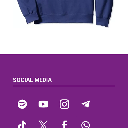
SOCIAL MEDIA