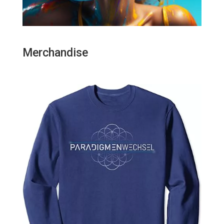
Merchandise