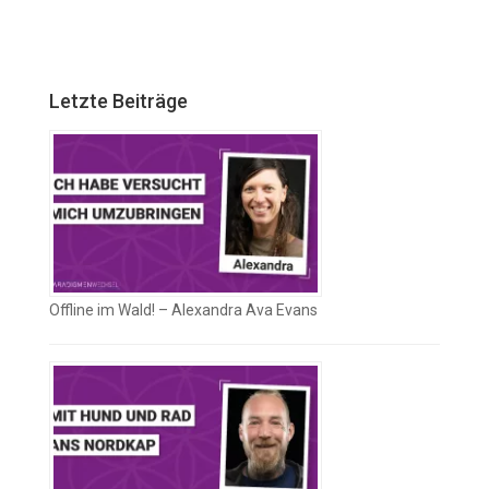
Letzte Beiträge
Offline im Wald! – Alexandra Ava Evans